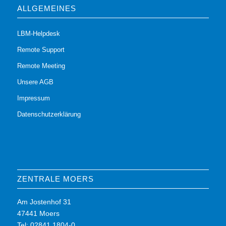
ALLGEMEINES
LBM-Helpdesk
Remote Support
Remote Meeting
Unsere AGB
Impressum
Datenschutzerklärung
ZENTRALE MOERS
Am Jostenhof 31
47441 Moers
Tel: 02841 1804-0