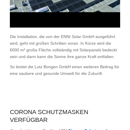
Die Installation, die von der ENNI Solar GmbH ausgeführt
wird, geht mit großen Schritten voran. In Kürze wird die
6000 m² große Fläche vollständig mit Solarpanels bedeckt
sein und dann kann die Sonne ihre ganze Kraft entfalten.
So leistet die Lutz Bongen GmbH einen weiteren Beitrag für
eine saubere und gesunde Umwelt für die Zukunft.
CORONA SCHUTZMASKEN
VERFÜGBAR