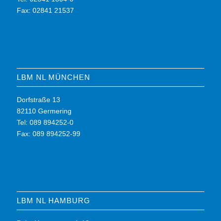
Fax: 02841 21537
LBM NL MÜNCHEN
Dorfstraße 13
82110 Germering
Tel: 089 894252-0
Fax: 089 894252-99
LBM NL HAMBURG