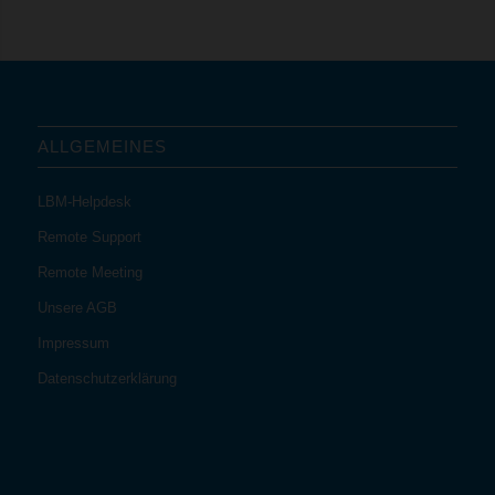
ALLGEMEINES
LBM-Helpdesk
Remote Support
Remote Meeting
Unsere AGB
Impressum
Datenschutzerklärung