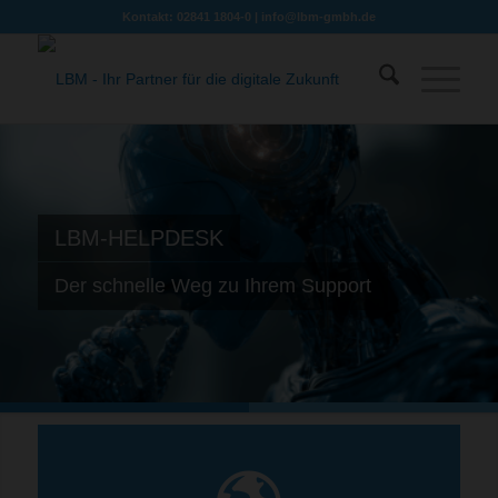
Kontakt: 02841 1804-0 |
info@lbm-gmbh.de
LBM-HELPDESK
Der schnelle Weg zu Ihrem Support