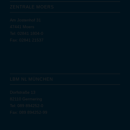
ZENTRALE MOERS
Am Jostenhof 31
47441 Moers
Tel: 02841 1804-0
Fax: 02841 21537
LBM NL MÜNCHEN
Dorfstraße 13
82110 Germering
Tel: 089 894252-0
Fax: 089 894252-99