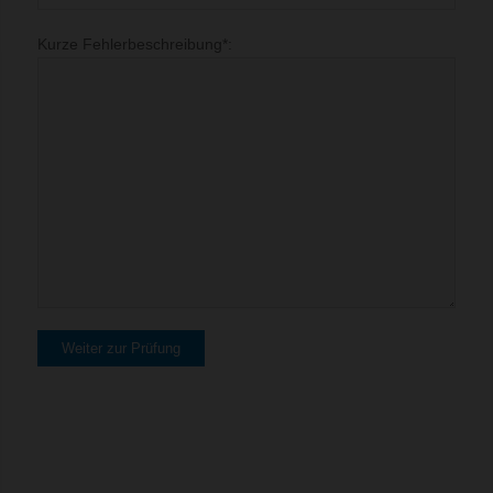
Kurze Fehlerbeschreibung*: