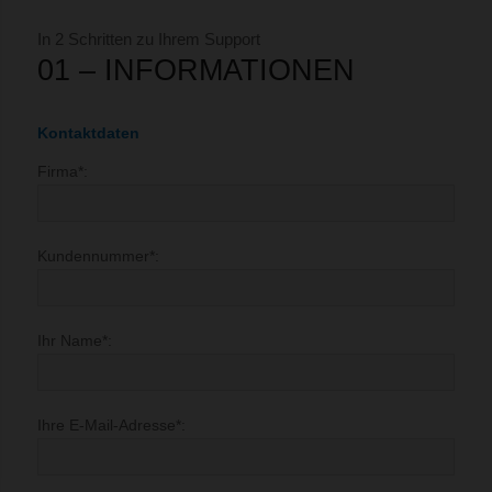
In 2 Schritten zu Ihrem Support
01 – INFORMATIONEN
Kontaktdaten
Firma*:
Kundennummer*:
Ihr Name*:
Ihre E-Mail-Adresse*: