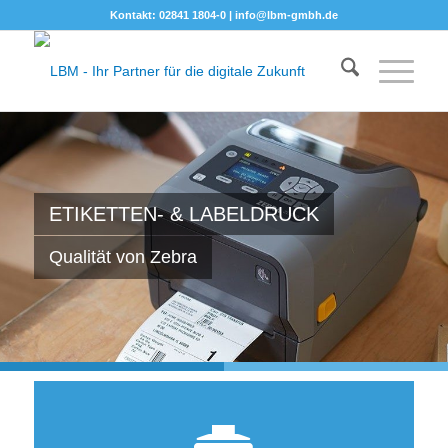
Kontakt: 02841 1804-0 |
info@lbm-gmbh.de
ETIKETTEN- & LABELDRUCK
Qualität von Zebra