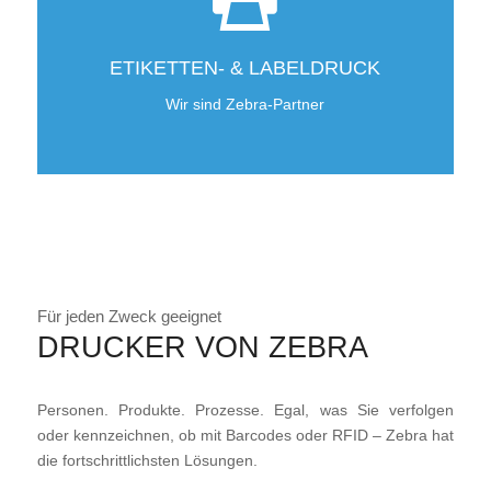
ETIKETTEN- & LABELDRUCK
Wir sind Zebra-Partner
Für jeden Zweck geeignet
DRUCKER VON ZEBRA
Personen. Produkte. Prozesse. Egal, was Sie verfolgen
oder kennzeichnen, ob mit Barcodes oder RFID – Zebra hat
die fortschrittlichsten Lösungen.