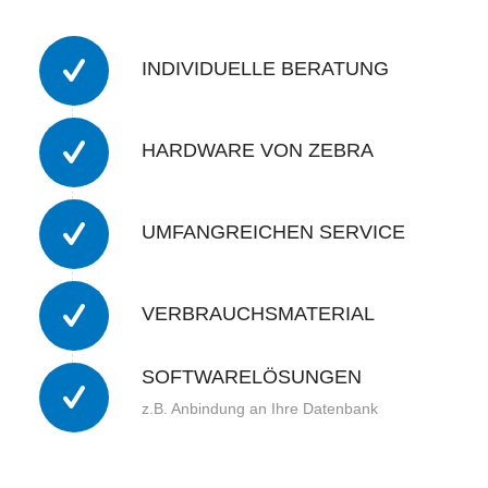
INDIVIDUELLE BERATUNG
HARDWARE VON ZEBRA
UMFANGREICHEN SERVICE
VERBRAUCHSMATERIAL
SOFTWARELÖSUNGEN
z.B. Anbindung an Ihre Datenbank