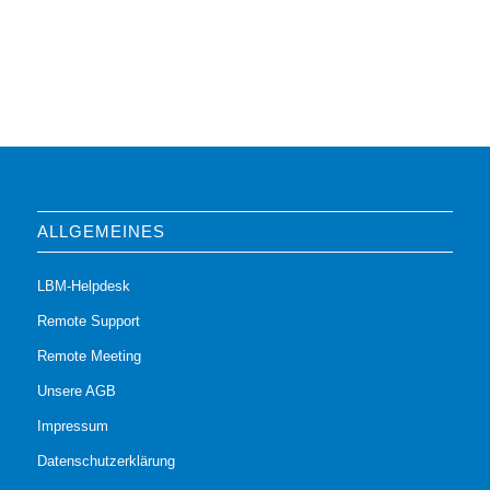
ALLGEMEINES
LBM-Helpdesk
Remote Support
Remote Meeting
Unsere AGB
Impressum
Datenschutzerklärung