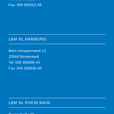
Fax: 089 894252-99
LBM NL HAMBURG
Beim Umspannwerk 12
22844 Norderstedt
Tel: 040 300836-43
Fax: 040 300836-40
LBM NL RHEIN MAIN