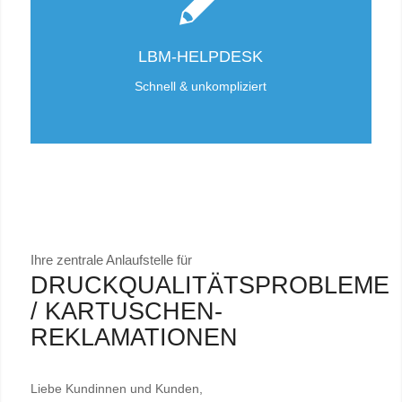
LBM-HELPDESK
Schnell & unkompliziert
Ihre zentrale Anlaufstelle für
DRUCKQUALITÄTSPROBLEME
/ KARTUSCHEN-
REKLAMATIONEN
Liebe Kundinnen und Kunden,