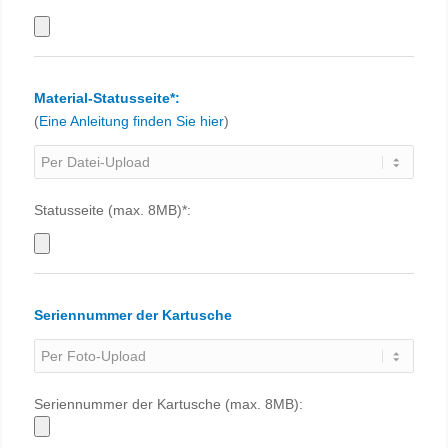
Material-Statusseite*:
(
Eine Anleitung finden Sie hier
)
Statusseite (max. 8MB)*:
Seriennummer der Kartusche
Seriennummer der Kartusche (max. 8MB):