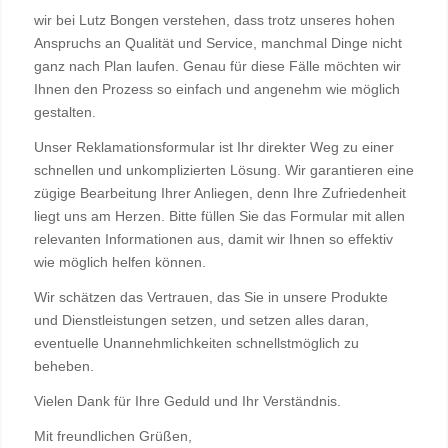
wir bei Lutz Bongen verstehen, dass trotz unseres hohen
Anspruchs an Qualität und Service, manchmal Dinge nicht
ganz nach Plan laufen. Genau für diese Fälle möchten wir
Ihnen den Prozess so einfach und angenehm wie möglich
gestalten.
Unser Reklamationsformular ist Ihr direkter Weg zu einer
schnellen und unkomplizierten Lösung. Wir garantieren eine
zügige Bearbeitung Ihrer Anliegen, denn Ihre Zufriedenheit
liegt uns am Herzen. Bitte füllen Sie das Formular mit allen
relevanten Informationen aus, damit wir Ihnen so effektiv
wie möglich helfen können.
Wir schätzen das Vertrauen, das Sie in unsere Produkte
und Dienstleistungen setzen, und setzen alles daran,
eventuelle Unannehmlichkeiten schnellstmöglich zu
beheben.
Vielen Dank für Ihre Geduld und Ihr Verständnis.
Mit freundlichen Grüßen,