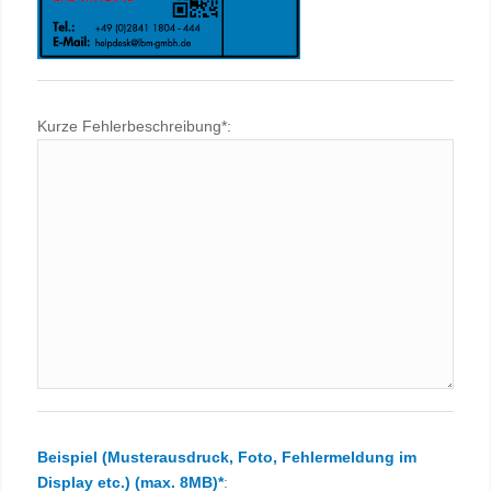
Kurze Fehlerbeschreibung*:
Beispiel (Musterausdruck, Foto, Fehlermeldung im
Display etc.) (max. 8MB)*
: