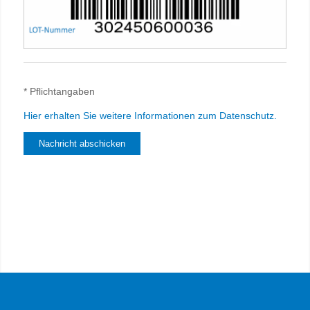
* Pflichtangaben
Hier erhalten Sie weitere Informationen zum Datenschutz.