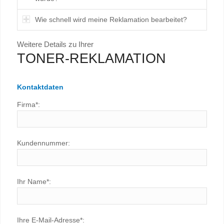
Wie schnell wird meine Reklamation bearbeitet?
Weitere Details zu Ihrer
TONER-REKLAMATION
Kontaktdaten
Firma*:
Kundennummer:
Ihr Name*:
Ihre E-Mail-Adresse*: