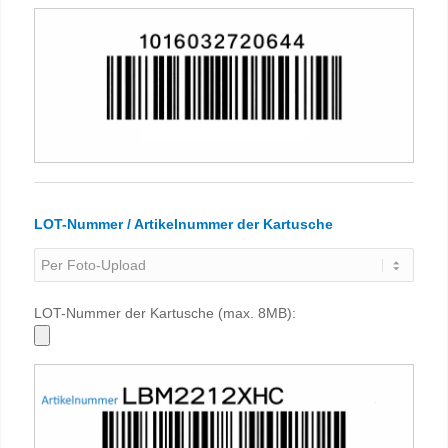
LOT-Nummer / Artikelnummer der Kartusche
LOT-Nummer der Kartusche (max. 8MB):