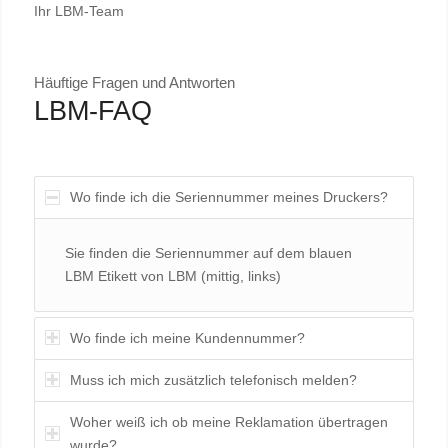
Ihr LBM-Team
Häuftige Fragen und Antworten
LBM-FAQ
Wo finde ich die Seriennummer meines Druckers?
Sie finden die Seriennummer auf dem blauen
LBM Etikett von LBM (mittig, links)
Wo finde ich meine Kundennummer?
Muss ich mich zusätzlich telefonisch melden?
Woher weiß ich ob meine Reklamation übertragen
wurde?