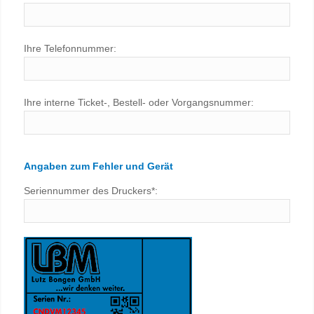
Ihre Telefonnummer:
Ihre interne Ticket-, Bestell- oder Vorgangsnummer:
Angaben zum Fehler und Gerät
Seriennummer des Druckers*: