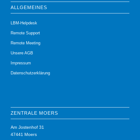
ALLGEMEINES
LBM-Helpdesk
Remote Support
Remote Meeting
Unsere AGB
Impressum
Datenschutzerklärung
ZENTRALE MOERS
Am Jostenhof 31
47441 Moers