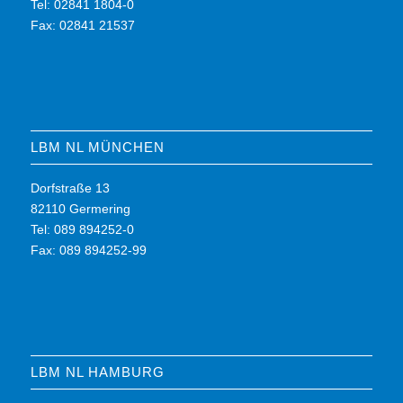
Tel: 02841 1804-0
Fax: 02841 21537
LBM NL MÜNCHEN
Dorfstraße 13
82110 Germering
Tel: 089 894252-0
Fax: 089 894252-99
LBM NL HAMBURG